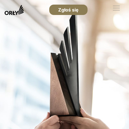
Zgłoś się