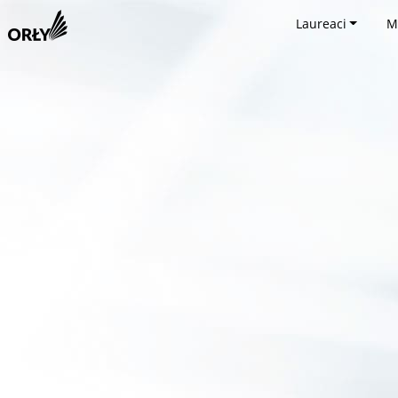
Laureaci
M