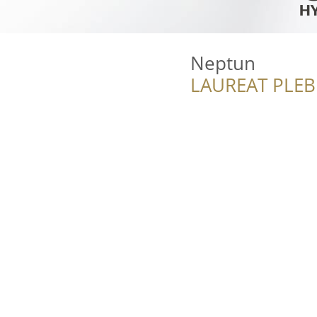
Neptun
LAUREAT PLEB