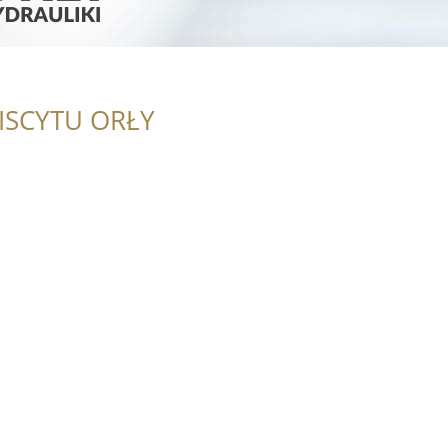
ISCYTU ORŁY