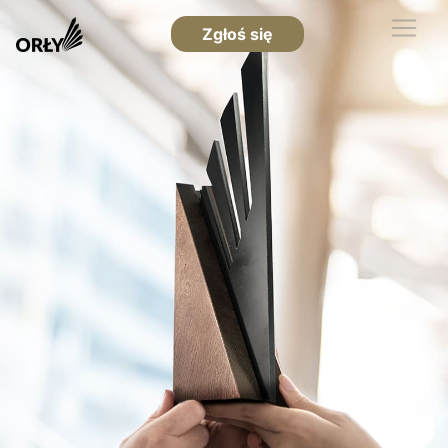
Zgłoś się