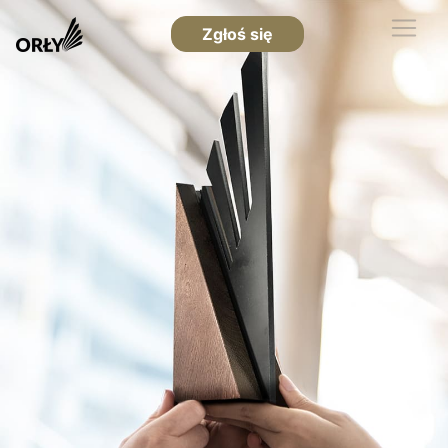
Zgłoś się