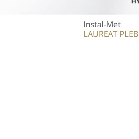
Instal-Met
LAUREAT PLEB