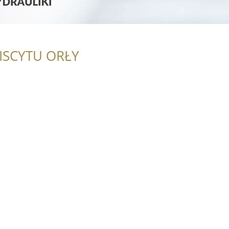
ISCYTU ORŁY