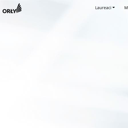
Laureaci
M