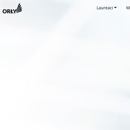
Laureaci
M