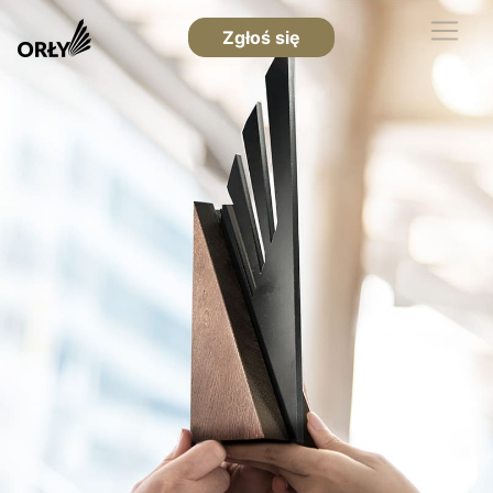
Zgłoś się