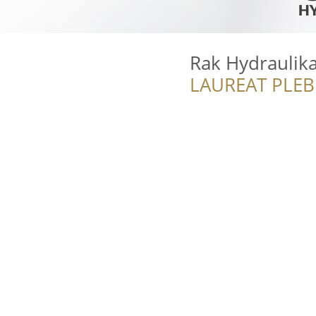
Rak Hydraulik
LAUREAT PLEB