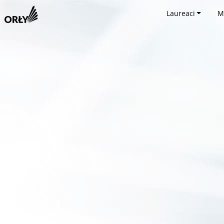
Laureaci
M