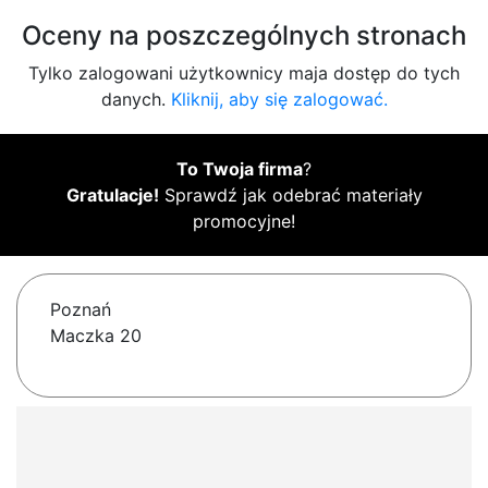
Oceny na poszczególnych stronach
Tylko zalogowani użytkownicy maja dostęp do tych
danych.
Kliknij, aby się zalogować.
To Twoja firma
?
Gratulacje!
Sprawdź jak odebrać materiały
promocyjne!
Poznań
Maczka 20