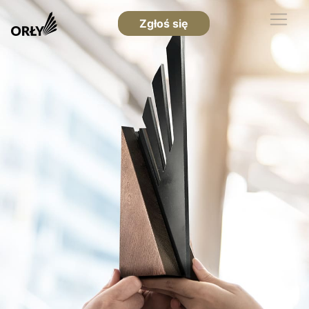
Zgłoś się