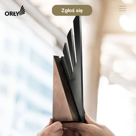
Zgłoś się