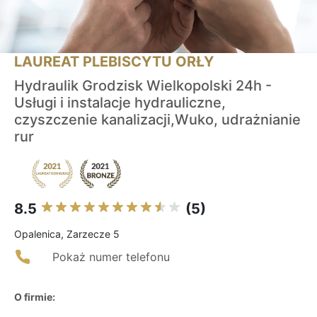
LAUREAT PLEBISCYTU ORŁY
Hydraulik Grodzisk Wielkopolski 24h -
Usługi i instalacje hydrauliczne,
czyszczenie kanalizacji,Wuko, udrażnianie
rur
8.5
(5)
Opalenica, Zarzecze 5
Pokaż numer telefonu
O firmie: