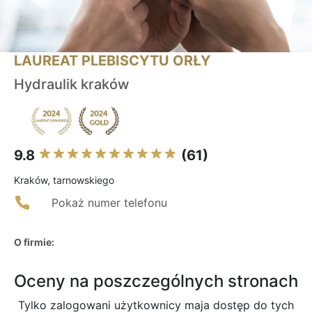
LAUREAT PLEBISCYTU ORŁY
Hydraulik kraków
9.8
(61)
Kraków, tarnowskiego
Pokaż numer telefonu
O firmie:
Oceny na poszczególnych stronach
Tylko zalogowani użytkownicy maja dostęp do tych