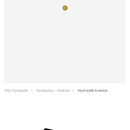
Orły Hydrauliki
Hydraulicy - Kraków
Hydraulik kraków