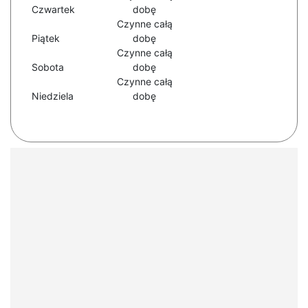
Czwartek
dobę
Czynne całą
Piątek
dobę
Czynne całą
Sobota
dobę
Czynne całą
Niedziela
dobę