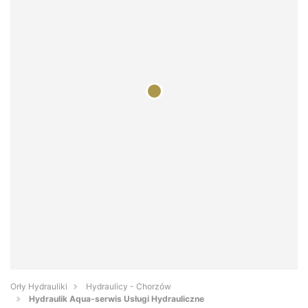
Orły Hydrauliki
Hydraulicy - Chorzów
Hydraulik Aqua-serwis Usługi Hydrauliczne