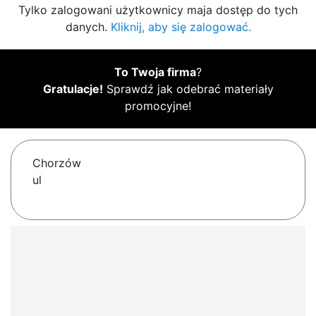
Tylko zalogowani użytkownicy maja dostęp do tych
danych.
Kliknij, aby się zalogować.
To Twoja firma
?
Gratulacje!
Sprawdź jak odebrać materiały
promocyjne!
Chorzów
ul