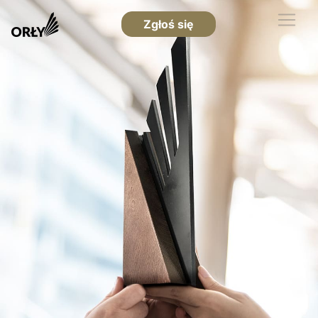
Zgłoś się