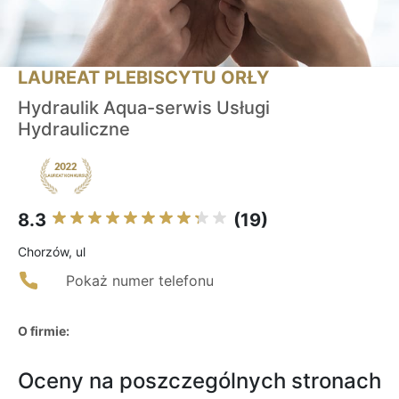
LAUREAT PLEBISCYTU ORŁY
Hydraulik Aqua-serwis Usługi
Hydrauliczne
8.3
(19)
Chorzów, ul
Pokaż numer telefonu
O firmie:
Oceny na poszczególnych stronach