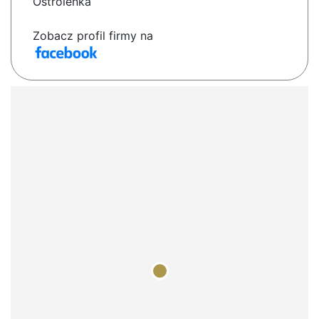
Ostrolenka
Zobacz profil firmy na