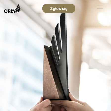
Zgłoś się