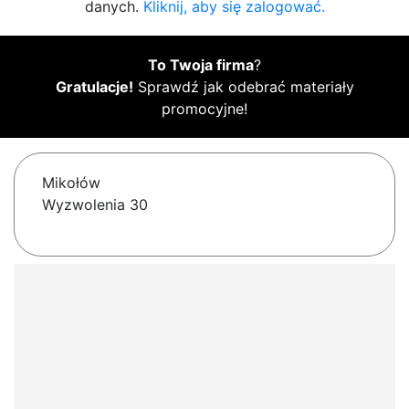
danych.
Kliknij, aby się zalogować.
To Twoja firma
?
Gratulacje!
Sprawdź jak odebrać materiały
promocyjne!
Mikołów
Wyzwolenia 30