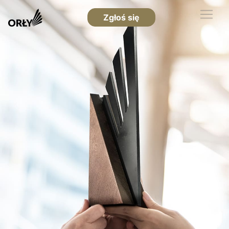
Zgłoś się