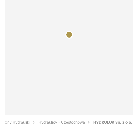
Orły Hydrauliki
Hydraulicy - Częstochowa
HYDROLUK Sp. z o.o.