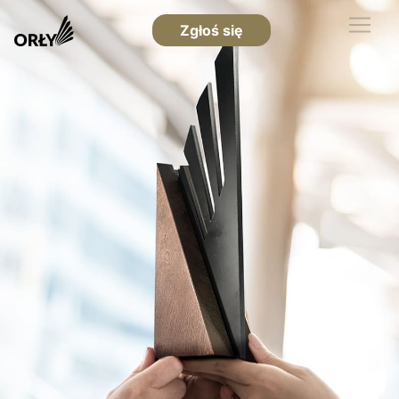
Zgłoś się