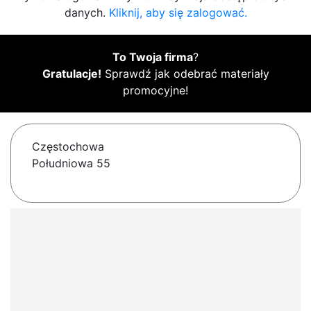
danych.
Kliknij, aby się zalogować.
To Twoja firma
?
Gratulacje!
Sprawdź jak odebrać materiały
promocyjne!
Częstochowa
Południowa 55