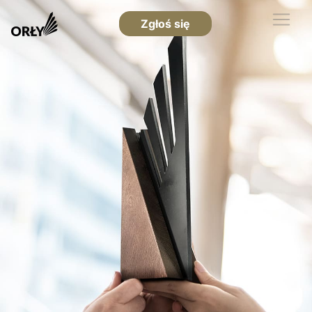
Zgłoś się