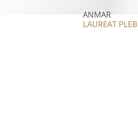
ANMAR
LAUREAT PLEB