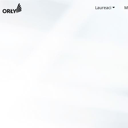
Laureaci
M