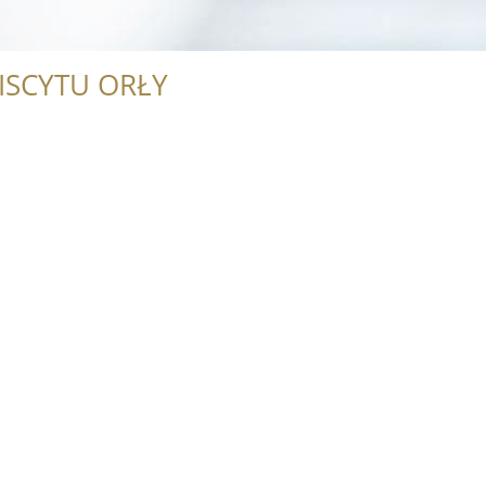
ISCYTU ORŁY