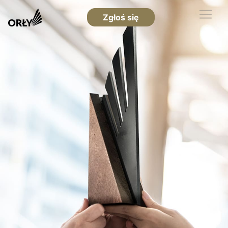
Zgłoś się