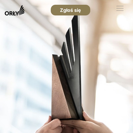
Zgłoś się