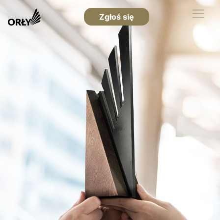
Zgłoś się