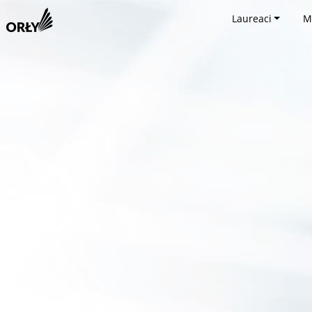
Laureaci
M