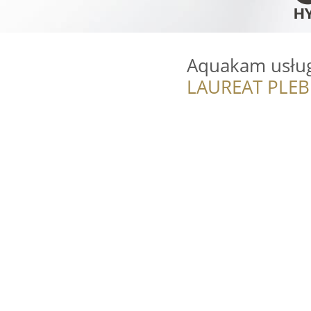
Aquakam usług
LAUREAT PLEB