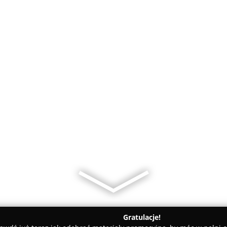
Gratulacje!