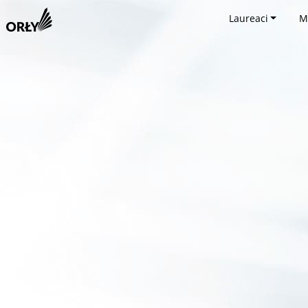
Laureaci
M