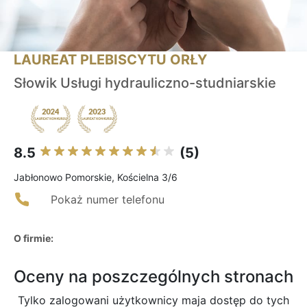
LAUREAT PLEBISCYTU ORŁY
Słowik Usługi hydrauliczno-studniarskie
8.5
(5)
Jabłonowo Pomorskie, Kościelna 3/6
Pokaż numer telefonu
O firmie:
Oceny na poszczególnych stronach
Tylko zalogowani użytkownicy maja dostęp do tych