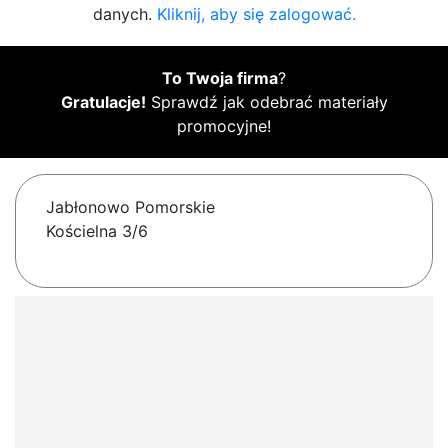
danych.
Kliknij, aby się zalogować.
To Twoja firma
?
Gratulacje!
Sprawdź jak odebrać materiały
promocyjne!
Jabłonowo Pomorskie
Kościelna 3/6