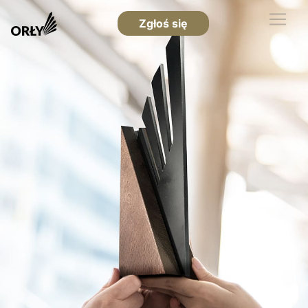
Zgłoś się