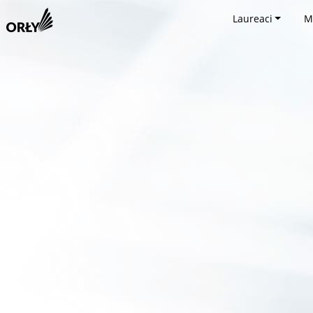
Laureaci
M