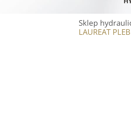
Sklep hydrauli
LAUREAT PLEB