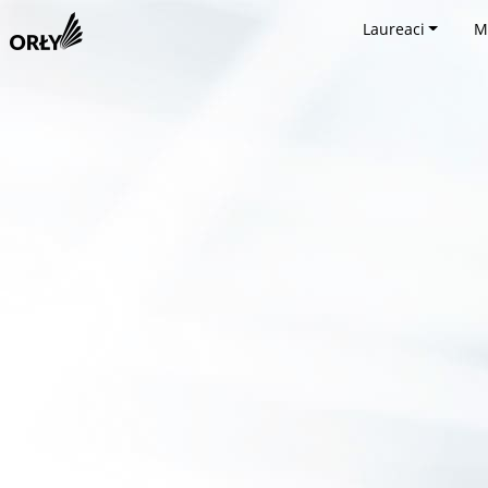
Laureaci
M