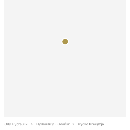
Orły Hydrauliki
Hydraulicy - Gdańsk
Hydro Precyzja