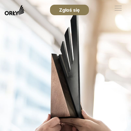
Zgłoś się