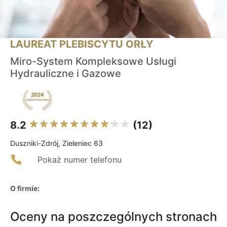
LAUREAT PLEBISCYTU ORŁY
Miro-System Kompleksowe Usługi
Hydrauliczne i Gazowe
8.2
(12)
Duszniki-Zdrój, Zieleniec 63
Pokaż numer telefonu
O firmie:
Oceny na poszczególnych stronach