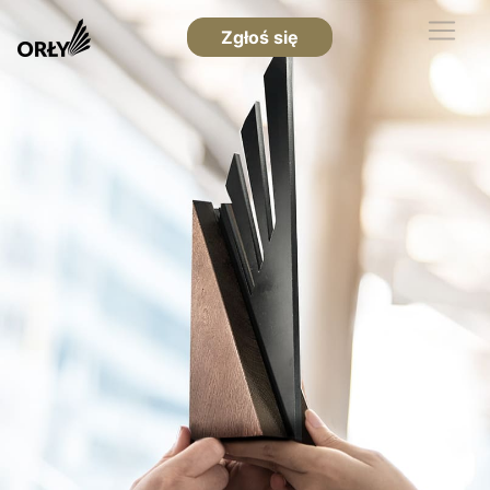
Zgłoś się