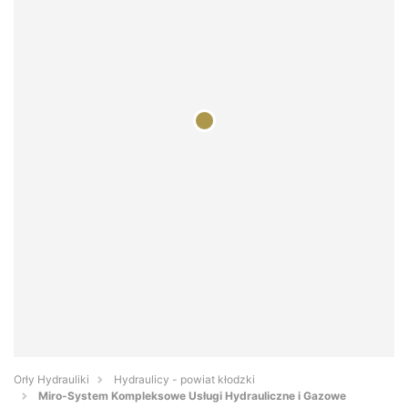
Orły Hydrauliki
Hydraulicy - powiat kłodzki
Miro-System Kompleksowe Usługi Hydrauliczne i Gazowe