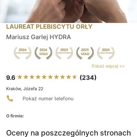
LAUREAT PLEBISCYTU ORŁY
Mariusz Garlej HYDRA
Pokaż więcej >>
9.6
(234)
Kraków, Józefa 22
Pokaż numer telefonu
O firmie:
Oceny na poszczególnych stronach