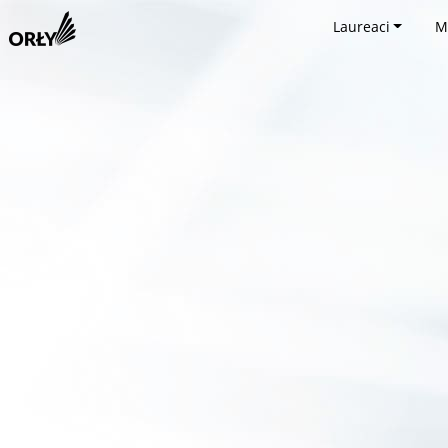
Laureaci
M