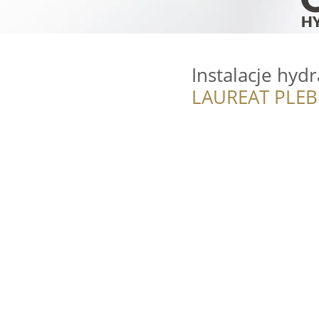
Instalacje hyd
LAUREAT PLEB