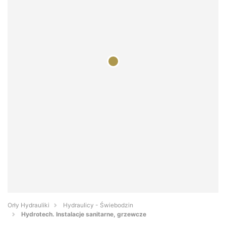
Orły Hydrauliki
Hydraulicy - Świebodzin
Hydrotech. Instalacje sanitarne, grzewcze