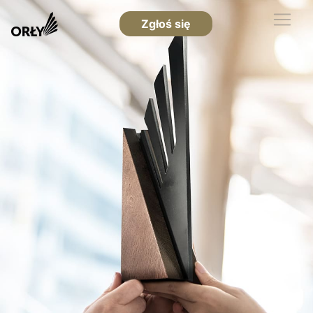
Zgłoś się