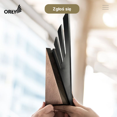
Zgłoś się