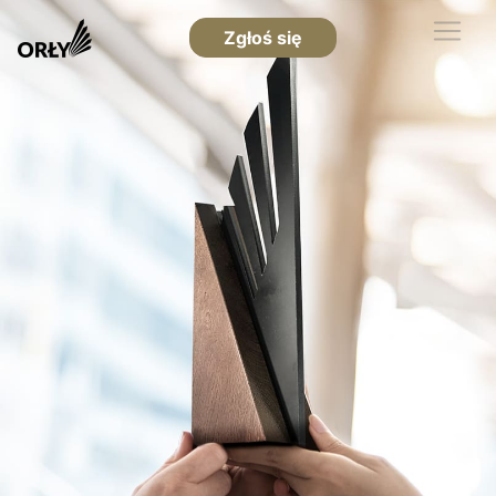
Zgłoś się