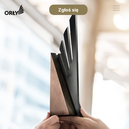
Zgłoś się