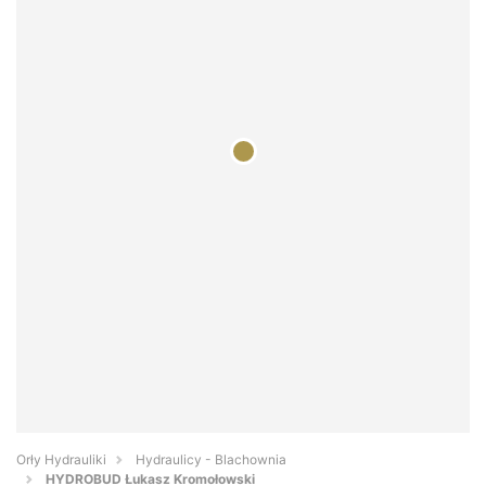
Orły Hydrauliki
Hydraulicy - Blachownia
HYDROBUD Łukasz Kromołowski