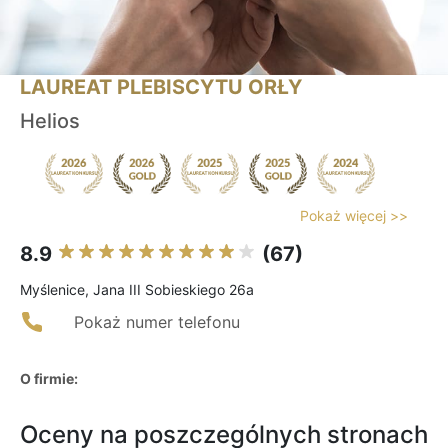
LAUREAT PLEBISCYTU ORŁY
Helios
Pokaż więcej >>
8.9
(67)
Myślenice, Jana III Sobieskiego 26a
Pokaż numer telefonu
O firmie:
Oceny na poszczególnych stronach