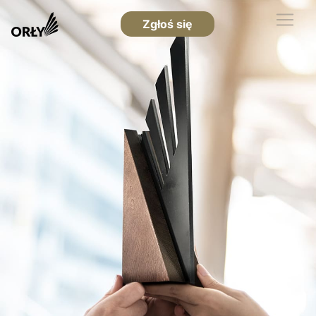
Zgłoś się