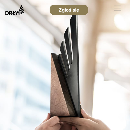
Zgłoś się