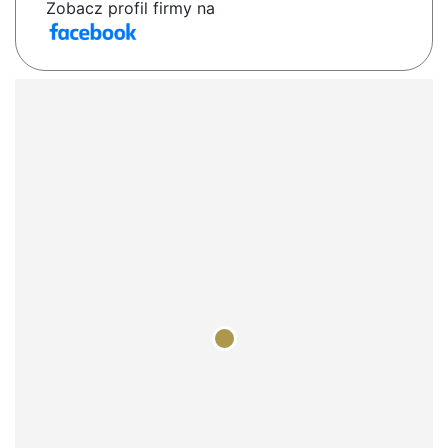
Zobacz profil firmy na