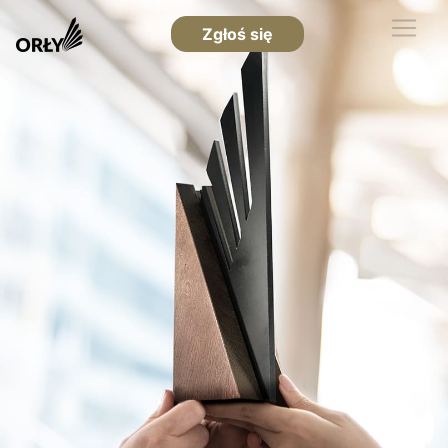
Zgłoś się