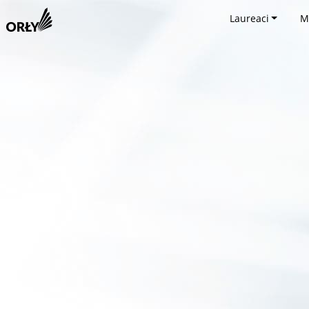
Laureaci
M