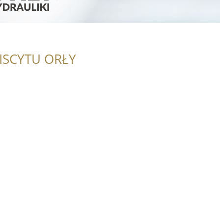
ISCYTU ORŁY