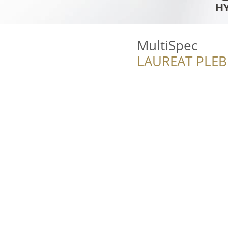
MultiSpec
LAUREAT PLEB