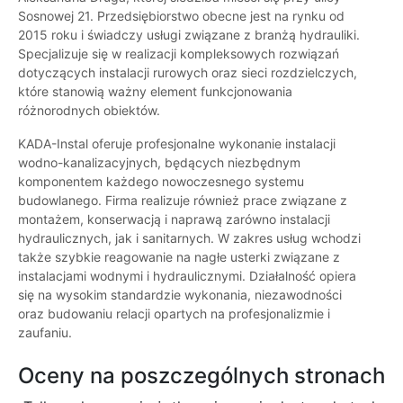
Sosnowej 21. Przedsiębiorstwo obecne jest na rynku od
2015 roku i świadczy usługi związane z branżą hydrauliki.
Specjalizuje się w realizacji kompleksowych rozwiązań
dotyczących instalacji rurowych oraz sieci rozdzielczych,
które stanowią ważny element funkcjonowania
różnorodnych obiektów.
KADA-Instal oferuje profesjonalne wykonanie instalacji
wodno-kanalizacyjnych, będących niezbędnym
komponentem każdego nowoczesnego systemu
budowlanego. Firma realizuje również prace związane z
montażem, konserwacją i naprawą zarówno instalacji
hydraulicznych, jak i sanitarnych. W zakres usług wchodzi
także szybkie reagowanie na nagłe usterki związane z
instalacjami wodnymi i hydraulicznymi. Działalność opiera
się na wysokim standardzie wykonania, niezawodności
oraz budowaniu relacji opartych na profesjonalizmie i
zaufaniu.
Oceny na poszczególnych stronach