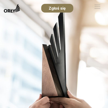
Zgłoś się