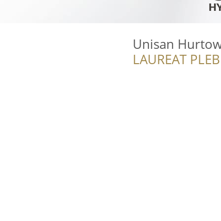
Unisan Hurtow
LAUREAT PLEB