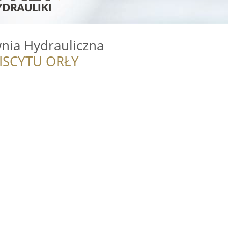
nia Hydrauliczna
ISCYTU ORŁY