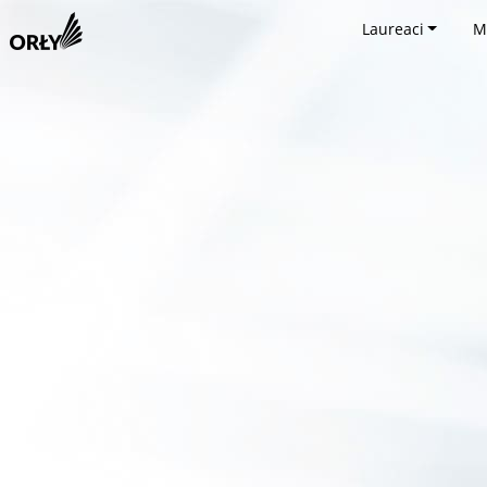
Laureaci
M