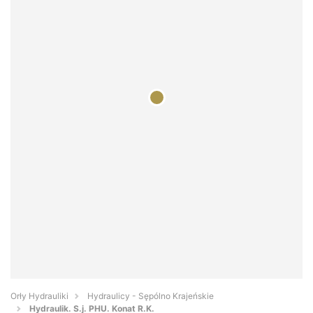
Orły Hydrauliki
Hydraulicy - Sępólno Krajeńskie
Hydraulik. S.j. PHU. Konat R.K.