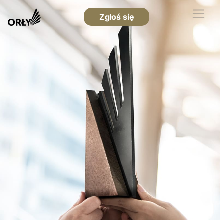
Zgłoś się