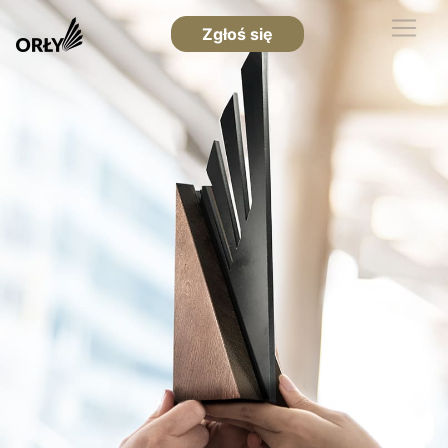
Zgłoś się