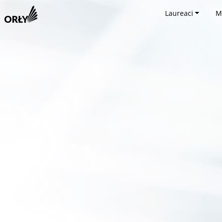
Laureaci
M