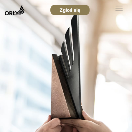
Zgłoś się