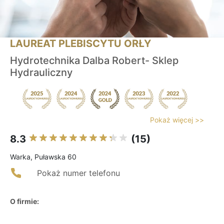
LAUREAT PLEBISCYTU ORŁY
Hydrotechnika Dalba Robert- Sklep
Hydrauliczny
Pokaż więcej >>
8.3
(15)
Warka, Puławska 60
Pokaż numer telefonu
O firmie: