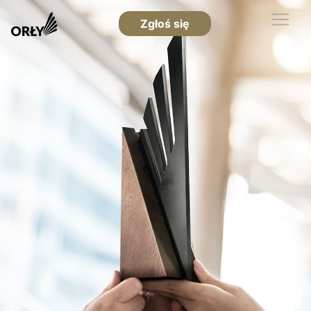
Zgłoś się