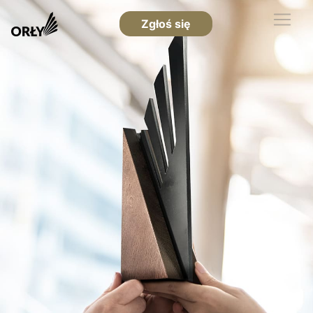
Zgłoś się