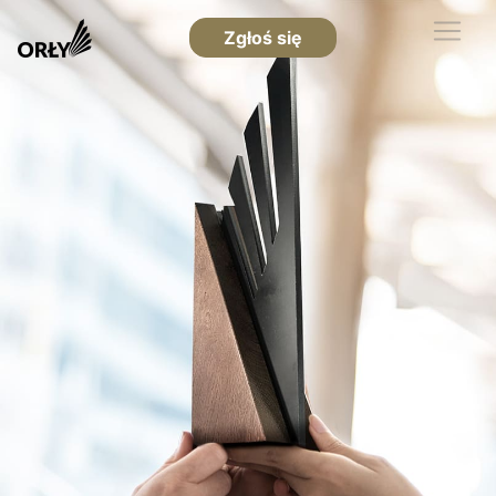
Zgłoś się