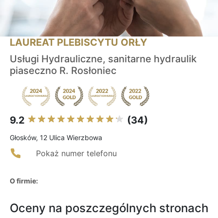
LAUREAT PLEBISCYTU ORŁY
Usługi Hydrauliczne, sanitarne hydraulik
piaseczno R. Rosłoniec
9.2
(34)
Głosków, 12 Ulica Wierzbowa
Pokaż numer telefonu
O firmie:
Oceny na poszczególnych stronach