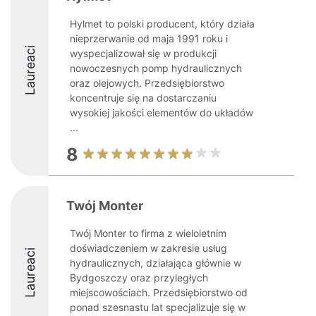
Hylmet to polski producent, który działa
nieprzerwanie od maja 1991 roku i
Laureaci
wyspecjalizował się w produkcji
nowoczesnych pomp hydraulicznych
oraz olejowych. Przedsiębiorstwo
koncentruje się na dostarczaniu
wysokiej jakości elementów do układów
...
8
Twój Monter
Twój Monter to firma z wieloletnim
doświadczeniem w zakresie usług
Laureaci
hydraulicznych, działająca głównie w
Bydgoszczy oraz przyległych
miejscowościach. Przedsiębiorstwo od
ponad szesnastu lat specjalizuje się w