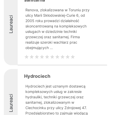
Renova, zlokalizowana w Toruniu przy
ulicy Marii Skłodowskiej-Curie 6, od
Laureaci
2005 roku prowadzi działalność
skoncentrowaną na kompleksowych
usługach w dziedzinie techniki
grzewczej oraz sanitarnej. Firma
realizuje szeroki wachlarz prac
obejmujących ...
Hydrociech
Hydrociech jest uznanym dostawcą
kompleksowych usług w zakresie
Laureaci
hydrauliki, techniki grzewczej oraz
sanitarnej, zlokalizowanym w
Ciechocinku przy ulicy Zdrojowej 47.
Przedsiębiorstwo to zajmuje wiodącą