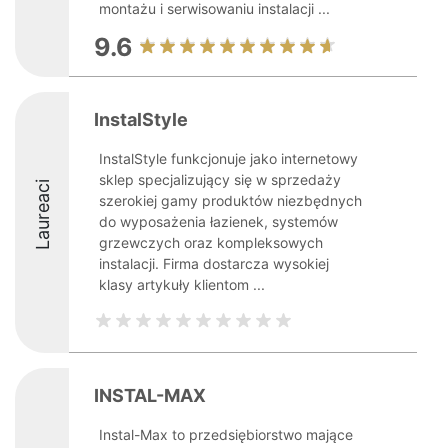
montażu i serwisowaniu instalacji ...
9.6
InstalStyle
InstalStyle funkcjonuje jako internetowy
sklep specjalizujący się w sprzedaży
Laureaci
szerokiej gamy produktów niezbędnych
do wyposażenia łazienek, systemów
grzewczych oraz kompleksowych
instalacji. Firma dostarcza wysokiej
klasy artykuły klientom ...
INSTAL-MAX
Instal-Max to przedsiębiorstwo mające