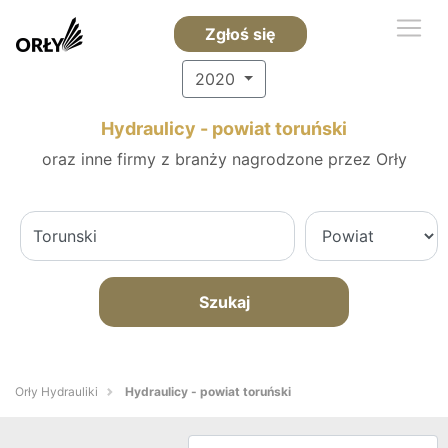
Zgłoś się
2020
Hydraulicy - powiat toruński
oraz inne firmy z branży nagrodzone przez Orły
Szukaj
Orły Hydrauliki
Hydraulicy - powiat toruński