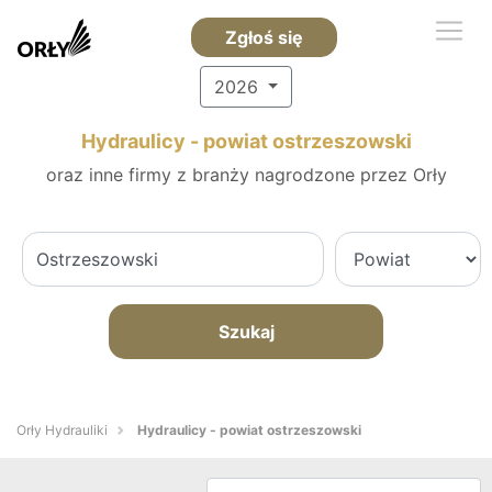
Zgłoś się
2026
Hydraulicy - powiat ostrzeszowski
oraz inne firmy z branży nagrodzone przez Orły
Szukaj
Orły Hydrauliki
Hydraulicy - powiat ostrzeszowski