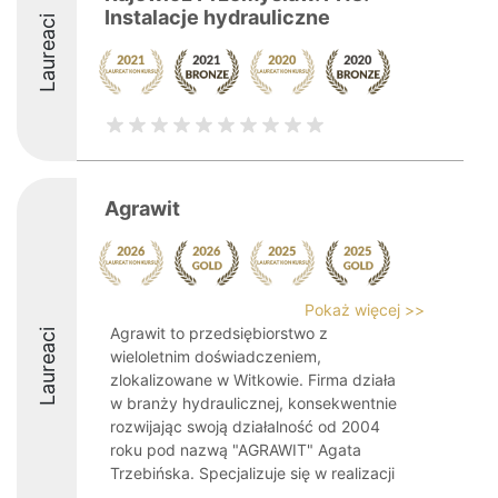
Instalacje hydrauliczne
Laureaci
Agrawit
Pokaż więcej >>
Agrawit to przedsiębiorstwo z
Laureaci
wieloletnim doświadczeniem,
zlokalizowane w Witkowie. Firma działa
w branży hydraulicznej, konsekwentnie
rozwijając swoją działalność od 2004
roku pod nazwą "AGRAWIT" Agata
Trzebińska. Specjalizuje się w realizacji
...