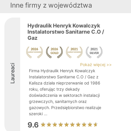
Inne firmy z województwa
Hydraulik Henryk Kowalczyk
Instalatorstwo Sanitarne C.O /
Gaz
Pokaż więcej >>
Laureaci
Firma Hydraulik Henryk Kowalczyk
Instalatorstwo Sanitarne C.O / Gaz z
Kalisza działa nieprzerwanie od 1986
roku, oferując trzy dekady
doświadczenia w sektorach instalacji
grzewczych, sanitarnych oraz
gazowych. Przedsiębiorstwo realizuje
szeroki ...
9.6