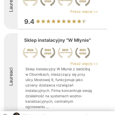
Laureaci
Pokaż więcej >>
9.4
Sklep instalacyjny "W Młynie"
Pokaż więcej >>
Sklep instalacyjny W Młynie z siedzibą
Laureaci
w Obornikach, mieszczący się przy
ulicy Mostowej 9, funkcjonuje jako
uznany dostawca rozwiązań
instalacyjnych. Firma koncentruje swoją
działalność na systemach wodno-
kanalizacyjnych, centralnym
ogrzewaniu ...