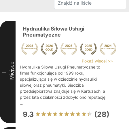
Hydraulika Siłowa Usługi
Pneumatyczne
Pokaż więcej >>
Miejsce
Hydraulika Siłowa Usługi Pneumatyczne to
firma funkcjonująca od 1999 roku,
I
specjalizująca się w dziedzinie hydrauliki
siłowej oraz pneumatyki. Siedziba
przedsiębiorstwa znajduje się w Kartuzach, a
przez lata działalności zdobyło ono reputację
...
9.3
(28)