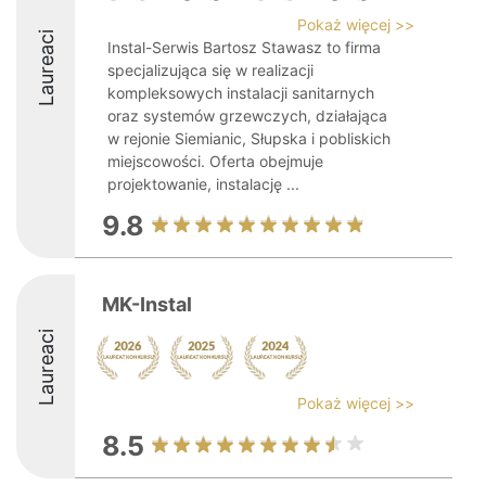
Pokaż więcej >>
Laureaci
Instal-Serwis Bartosz Stawasz to firma
specjalizująca się w realizacji
kompleksowych instalacji sanitarnych
oraz systemów grzewczych, działająca
w rejonie Siemianic, Słupska i pobliskich
miejscowości. Oferta obejmuje
projektowanie, instalację ...
9.8
MK-Instal
Laureaci
Pokaż więcej >>
8.5