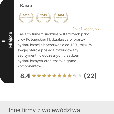
Kasia
Pokaż więcej >>
Miejsce
Kasia to firma z siedzibą w Kartuzach przy
ulicy Kościerskiej 11, działająca w branży
II
hydraulicznej nieprzerwanie od 1991 roku. W
swojej ofercie posiada rozbudowany
asortyment nowoczesnych urządzeń
hydraulicznych oraz szeroką gamę
komponentów ...
8.4
(22)
Inne firmy z województwa