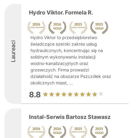
Hydro Viktor. Formela R.
Hydro Viktor to przedsiębiorstwo
Laureaci
świadczące szeroki zakres usług
hydraulicznych, koncentrując się na
solidnym wykonywaniu instalacji
wodno-kanalizacyjnych oraz
grzewczych. Firma prowadzi
działalność na obszarze Pszczółek oraz
okolicznych miast, ...
8.8
Instal-Serwis Bartosz Stawasz