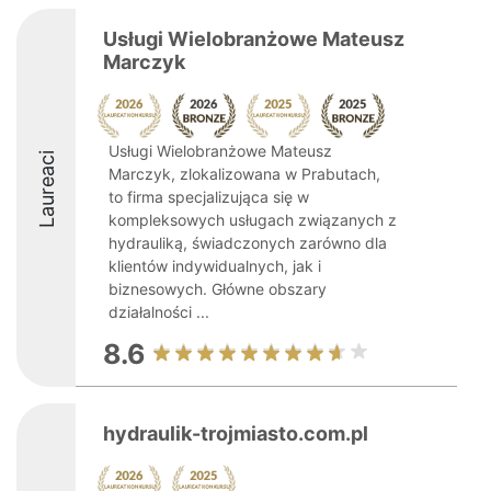
Usługi Wielobranżowe Mateusz
Marczyk
Usługi Wielobranżowe Mateusz
Laureaci
Marczyk, zlokalizowana w Prabutach,
to firma specjalizująca się w
kompleksowych usługach związanych z
hydrauliką, świadczonych zarówno dla
klientów indywidualnych, jak i
biznesowych. Główne obszary
działalności ...
8.6
hydraulik-trojmiasto.com.pl