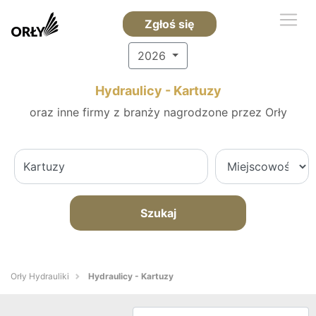
Zgłoś się
2026
Hydraulicy - Kartuzy
oraz inne firmy z branży nagrodzone przez Orły
Szukaj
Orły Hydrauliki
Hydraulicy - Kartuzy