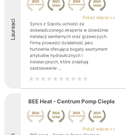
Pokaż więcej >>
Laureaci
Synco z Sopotu uchodzi za
doświadczonego eksperta w dziedzinie
instalacji sanitarnych oraz grzewczych.
Firma prowadzi działalność jako
hurtownia oferująca bogaty asortyment
artykułów hydraulicznych i
instalacyjnych, które znajdują
zastosowanie ...
BEE Heat - Centrum Pomp Ciepła
Pokaż więcej >>